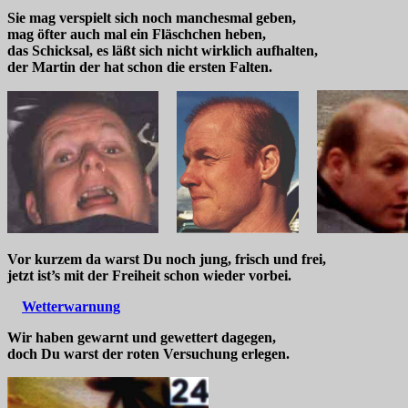
Sie mag verspielt sich noch manchesmal geben,
mag öfter auch mal ein Fläschchen heben,
das Schicksal, es läßt sich nicht wirklich aufhalten,
der Martin der hat schon die ersten Falten.
Vor kurzem da warst Du noch jung, frisch und frei,
jetzt ist’s mit der Freiheit schon wieder vorbei.
Wetterwarnung
Wir haben gewarnt und gewettert dagegen,
doch Du warst der roten Versuchung erlegen.