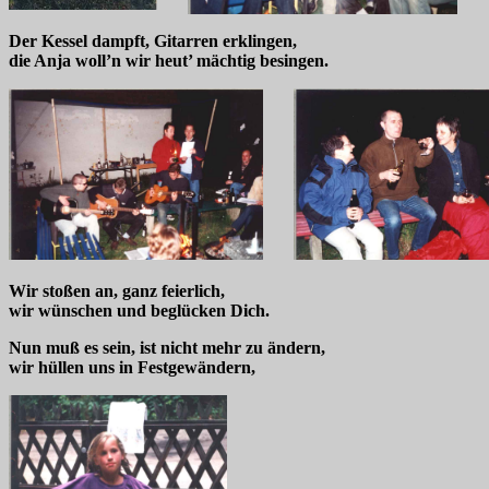
Der Kessel dampft, Gitarren erklingen,
die Anja woll’n wir heut’ mächtig besingen.
Wir stoßen an, ganz feierlich,
wir wünschen und beglücken Dich.
Nun muß es sein, ist nicht mehr zu ändern,
wir hüllen uns in Festgewändern,