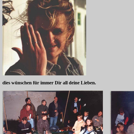
dies wünschen für immer Dir all deine Lieben.