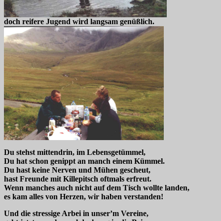
doch reifere Jugend wird langsam genüßlich.
Du stehst mittendrin, im Lebensgetümmel,
Du hat schon genippt an manch einem Kümmel.
Du hast keine Nerven und Mühen gescheut,
hast Freunde mit Killepitsch oftmals erfreut.
Wenn manches auch nicht auf dem Tisch wollte landen,
es kam alles von Herzen, wir haben verstanden!
Und die stressige Arbei in unser’m Vereine,