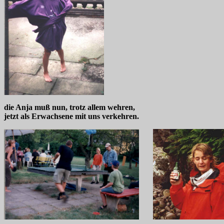
die Anja muß nun, trotz allem wehren,
jetzt als Erwachsene mit uns verkehren.