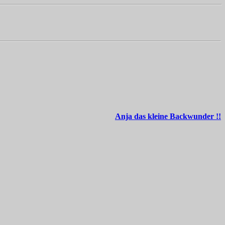
Anja das kleine Backwunder !!