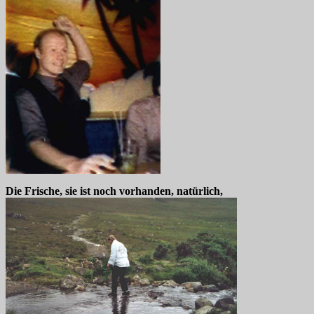
Die Frische, sie ist noch vorhanden, natürlich,